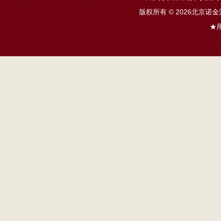
版权所有 ©
2026北京诺金酒店 
★用